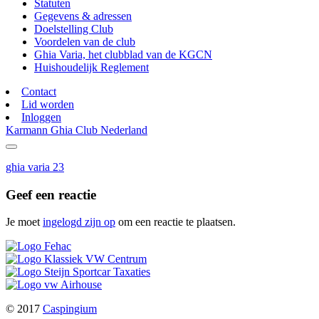
Statuten
Gegevens & adressen
Doelstelling Club
Voordelen van de club
Ghia Varia, het clubblad van de KGCN
Huishoudelijk Reglement
Contact
Lid worden
Inloggen
Karmann Ghia Club Nederland
ghia varia 23
Geef een reactie
Je moet
ingelogd zijn op
om een reactie te plaatsen.
© 2017
Caspingium