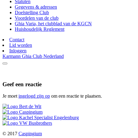
Statuten
Gegevens & adressen
Doelstelling Club
Voordelen van de club
Ghia Varia, het clubblad van de KGCN
Huishoudelijk Reglement
Contact
Lid worden
Inloggen
Karmann Ghia Club Nederland
Geef een reactie
Je moet
ingelogd zijn op
om een reactie te plaatsen.
© 2017
Caspingium