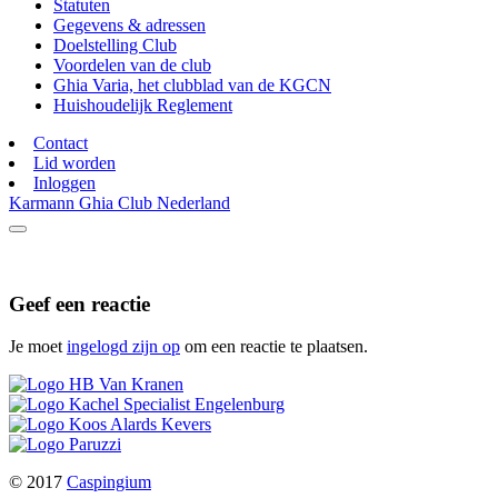
Statuten
Gegevens & adressen
Doelstelling Club
Voordelen van de club
Ghia Varia, het clubblad van de KGCN
Huishoudelijk Reglement
Contact
Lid worden
Inloggen
Karmann Ghia Club Nederland
Geef een reactie
Je moet
ingelogd zijn op
om een reactie te plaatsen.
© 2017
Caspingium