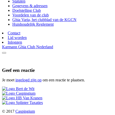
Statuten
Gegevens & adressen
Doelstelling Club
Voordelen van de club
Ghia Varia, het clubblad van de KGCN
Huishoudelijk Reglement
Contact
Lid worden
Inloggen
Karmann Ghia Club Nederland
Geef een reactie
Je moet
ingelogd zijn op
om een reactie te plaatsen.
© 2017
Caspingium