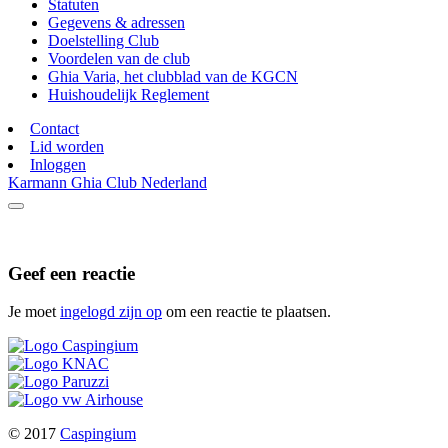
Statuten
Gegevens & adressen
Doelstelling Club
Voordelen van de club
Ghia Varia, het clubblad van de KGCN
Huishoudelijk Reglement
Contact
Lid worden
Inloggen
Karmann Ghia Club Nederland
Geef een reactie
Je moet
ingelogd zijn op
om een reactie te plaatsen.
© 2017
Caspingium