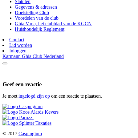
Statuten
Gegevens & adressen
Doelstelling Club
Voordelen van de club
Ghia Varia, het clubblad van de KGCN
Huishoudelijk Reglement
Contact
Lid worden
Inloggen
Karmann Ghia Club Nederland
Geef een reactie
Je moet
ingelogd zijn op
om een reactie te plaatsen.
© 2017
Caspingium