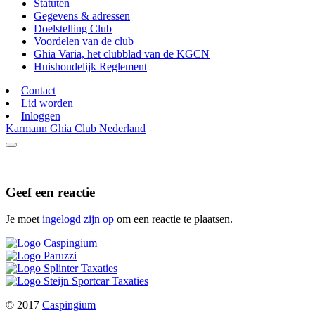
Statuten
Gegevens & adressen
Doelstelling Club
Voordelen van de club
Ghia Varia, het clubblad van de KGCN
Huishoudelijk Reglement
Contact
Lid worden
Inloggen
Karmann Ghia Club Nederland
Geef een reactie
Je moet
ingelogd zijn op
om een reactie te plaatsen.
© 2017
Caspingium