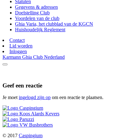
Statuten
Gegevens & adressen
Doelstelling Club
Voordelen van de club
Ghia Varia, het clubblad van de KGCN
Huishoudelijk Reglement
Contact
Lid worden
Inloggen
Karmann Ghia Club Nederland
Geef een reactie
Je moet
ingelogd zijn op
om een reactie te plaatsen.
© 2017
Caspingium