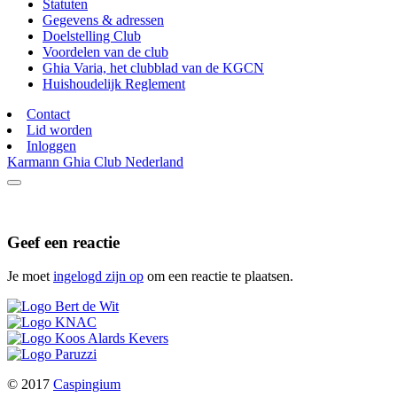
Statuten
Gegevens & adressen
Doelstelling Club
Voordelen van de club
Ghia Varia, het clubblad van de KGCN
Huishoudelijk Reglement
Contact
Lid worden
Inloggen
Karmann Ghia Club Nederland
Geef een reactie
Je moet
ingelogd zijn op
om een reactie te plaatsen.
© 2017
Caspingium